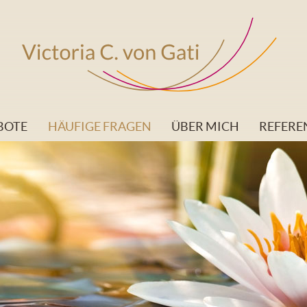
BOTE
HÄUFIGE FRAGEN
ÜBER MICH
REFERE