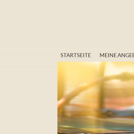
STARTSEITE
MEINE ANGE