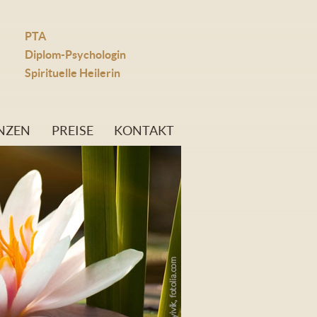
PTA
Diplom-Psychologin
Spirituelle Heilerin
NZEN
PREISE
KONTAKT