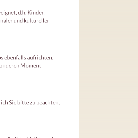
eignet, d.h. Kinder,
aler und kultureller
s ebenfalls aufrichten.
besonderen Moment
ich Sie bitte zu beachten,